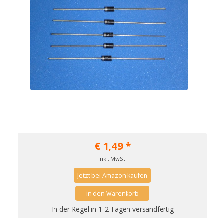
€
1,49
*
inkl. MwSt.
Jetzt bei Amazon kaufen
in den Warenkorb
In der Regel in 1-2 Tagen versandfertig